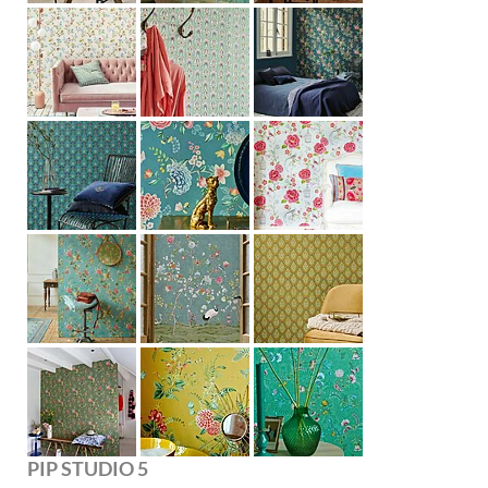
PIP STUDIO 5