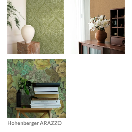
Hohenberger ARAZZO