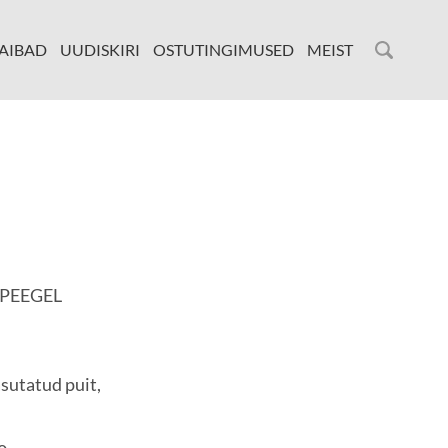
AIBAD
UUDISKIRI
OSTUTINGIMUSED
MEIST
PEEGEL
sutatud puit,