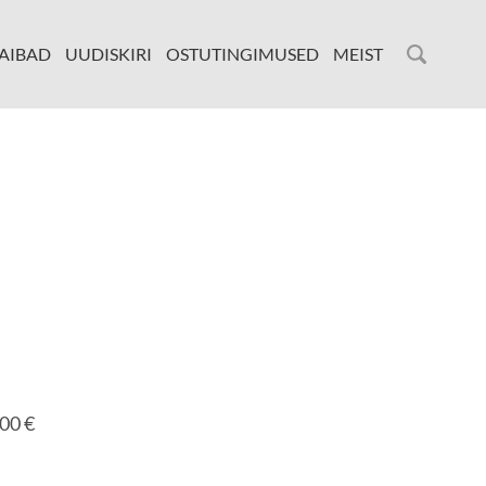
AIBAD
UUDISKIRI
OSTUTINGIMUSED
MEIST
00 €