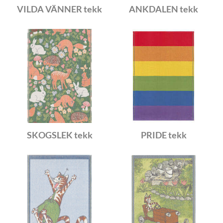
VILDA VÄNNER tekk
ANKDALEN tekk
SKOGSLEK tekk
PRIDE tekk