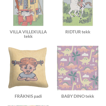
VILLA VILLEKULLA
RIDTUR tekk
tekk
FRÄKNIS padi
BABY DINO tekk